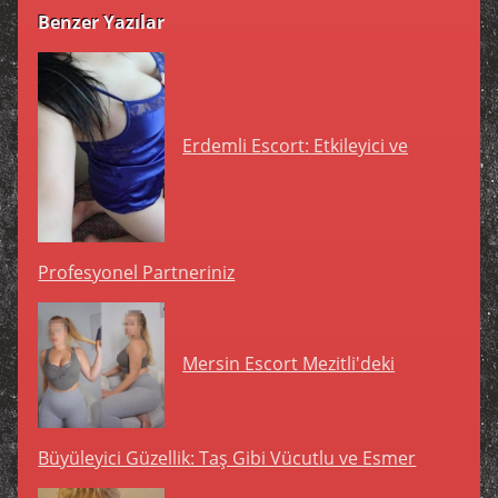
Benzer Yazılar
Erdemli Escort: Etkileyici ve
Profesyonel Partneriniz
Mersin Escort Mezitli'deki
Büyüleyici Güzellik: Taş Gibi Vücutlu ve Esmer