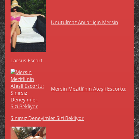
Unutulmaz Anılar için Mersin
Tarsus Escort
Mersin Mezitli'nin Ateşli Escortu:
Sınırsız Deneyimler Sizi Bekliyor