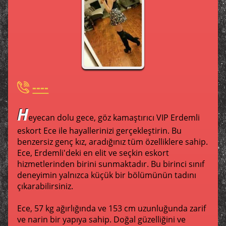
----
H
eyecan dolu gece, göz kamaştırıcı VIP Erdemli
eskort Ece ile hayallerinizi gerçekleştirin. Bu
benzersiz genç kız, aradığınız tüm özelliklere sahip.
Ece, Erdemli'deki en elit ve seçkin eskort
hizmetlerinden birini sunmaktadır. Bu birinci sınıf
deneyimin yalnızca küçük bir bölümünün tadını
çıkarabilirsiniz.
Ece, 57 kg ağırlığında ve 153 cm uzunluğunda zarif
ve narin bir yapıya sahip. Doğal güzelliğini ve