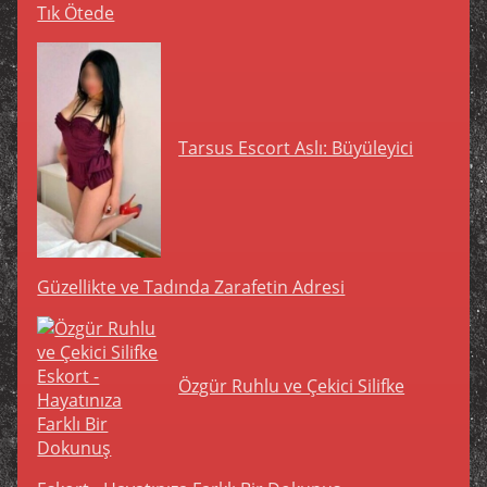
Tık Ötede
Tarsus Escort Aslı: Büyüleyici
Güzellikte ve Tadında Zarafetin Adresi
Özgür Ruhlu ve Çekici Silifke